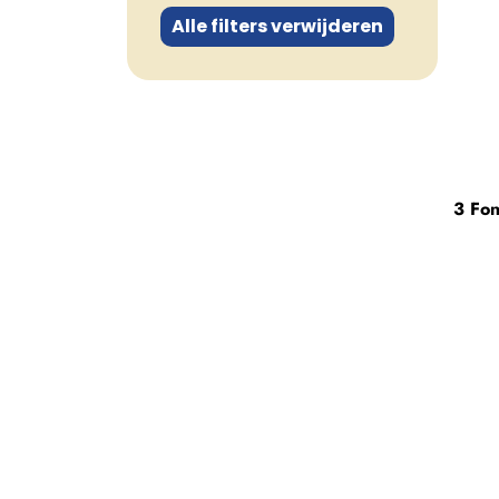
Alle filters verwijderen
3 Fo