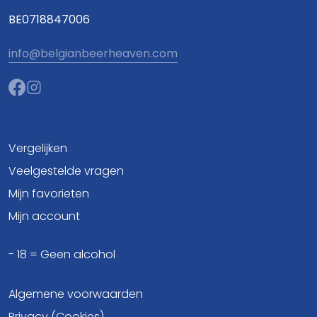
BE0718847006
info@belgianbeerheaven.com
Vergelijken
Veelgestelde vragen
Mijn favorieten
Mijn account
- 18 = Geen alcohol
Algemene voorwaarden
Privacy (Cookies)