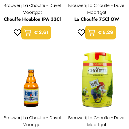
Brouwerij La Chouffe - Duvel
Brouwerij La Chouffe - Duvel
Moortgat
Moortgat
Chouffe Houblon IPA 33Cl
La Chouffe 75Cl OW
€ 2,61
€ 5,29
Brouwerij La Chouffe - Duvel
Brouwerij La Chouffe - Duvel
Moortgat
Moortgat