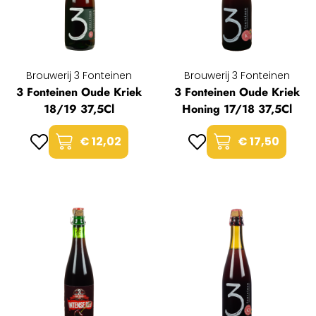
Brouwerij 3 Fonteinen
Brouwerij 3 Fonteinen
3 Fonteinen Oude Kriek
3 Fonteinen Oude Kriek
18/19 37,5Cl
Honing 17/18 37,5Cl
€ 12,02
€ 17,50