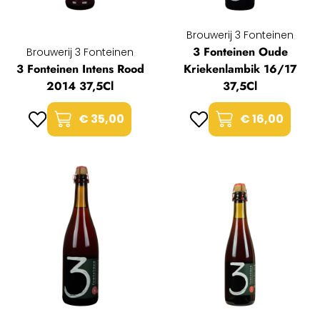
Brouwerij 3 Fonteinen
3 Fonteinen Oude
Brouwerij 3 Fonteinen
3 Fonteinen Intens Rood
Kriekenlambik 16/17
2014 37,5Cl
37,5Cl
€ 35,00
€ 16,00