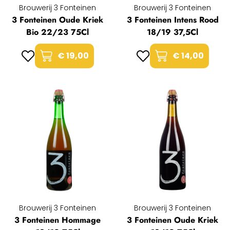
Brouwerij 3 Fonteinen
Brouwerij 3 Fonteinen
3 Fonteinen Oude Kriek
3 Fonteinen Intens Rood
Bio 22/23 75Cl
18/19 37,5Cl
€ 19,00
€ 14,00
Brouwerij 3 Fonteinen
Brouwerij 3 Fonteinen
3 Fonteinen Hommage
3 Fonteinen Oude Kriek