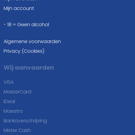
Mijn account
- 18 = Geen alcohol
Algemene voorwaarden
Privacy (Cookies)
Wij aanvaarden
VISA
MasterCard
iDeal
Maestro
Bankoverschrijving
Mister Cash