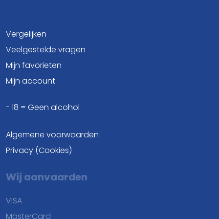
Vergelijken
Veelgestelde vragen
Mijn favorieten
Mijn account
- 18 = Geen alcohol
Algemene voorwaarden
Privacy (Cookies)
Wij aanvaarden
VISA
MasterCard