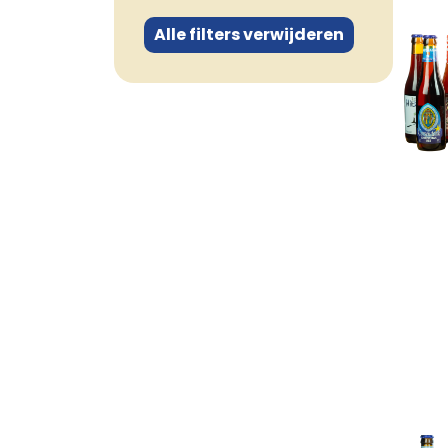
Alle filters verwijderen