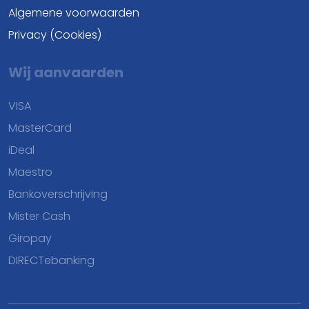
Algemene voorwaarden
Privacy (Cookies)
Wij aanvaarden
VISA
MasterCard
iDeal
Maestro
Bankoverschrijving
Mister Cash
Giropay
DIRECTebanking