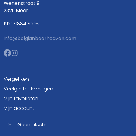
Wenenstraat 9
2321
Meer
BE0718847006
info@belgianbeerheaven.com
Vergelijken
Veelgestelde vragen
Mijn favorieten
Mijn account
- 18 = Geen alcohol