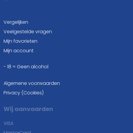
Vergelijken
Veelgestelde vragen
Mijn favorieten
Mijn account
- 18 = Geen alcohol
Algemene voorwaarden
Privacy (Cookies)
Wij aanvaarden
VISA
MasterCard