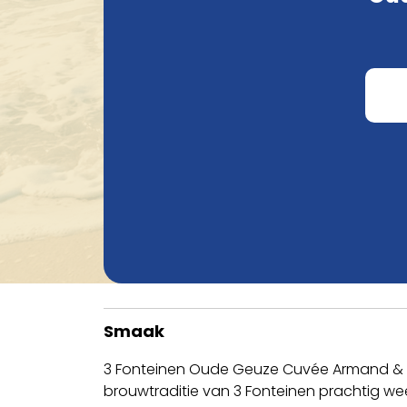
Smaak
3 Fonteinen Oude Geuze Cuvée Armand & Ga
brouwtraditie van 3 Fonteinen prachtig weer