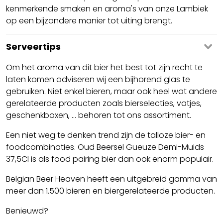
kenmerkende smaken en aroma's van onze Lambiek
op een bijzondere manier tot uiting brengt.
Serveertips
Om het aroma van dit bier het best tot zijn recht te
laten komen adviseren wij een bijhorend glas te
gebruiken. Niet enkel bieren, maar ook heel wat andere
gerelateerde producten zoals bierselecties, vatjes,
geschenkboxen, ... behoren tot ons assortiment.
Een niet weg te denken trend zijn de talloze bier- en
foodcombinaties. Oud Beersel Gueuze Demi-Muids
37,5Cl is als food pairing bier dan ook enorm populair.
Belgian Beer Heaven heeft een uitgebreid gamma van
meer dan 1.500 bieren en biergerelateerde producten.
Benieuwd?