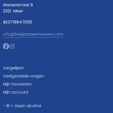
Wenenstraat 9
2321
Meer
BE0718847006
info@belgianbeerheaven.com
Vergelijken
Veelgestelde vragen
Mijn favorieten
Mijn account
- 18 = Geen alcohol