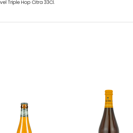
l Triple Hop Citra 33Cl.