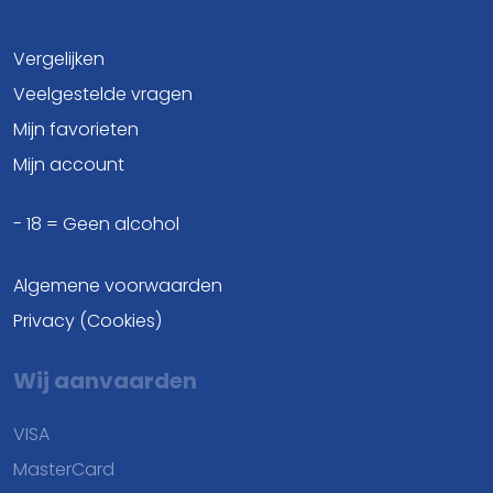
Vergelijken
Veelgestelde vragen
Mijn favorieten
Mijn account
- 18 = Geen alcohol
Algemene voorwaarden
Privacy (Cookies)
Wij aanvaarden
VISA
MasterCard