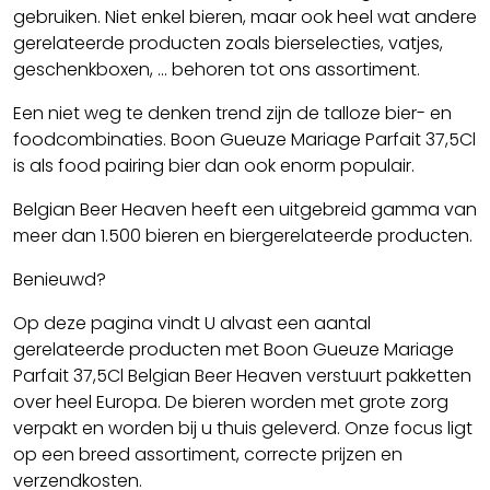
gebruiken. Niet enkel bieren, maar ook heel wat andere
gerelateerde producten zoals bierselecties, vatjes,
geschenkboxen, ... behoren tot ons assortiment.
Een niet weg te denken trend zijn de talloze bier- en
foodcombinaties. Boon Gueuze Mariage Parfait 37,5Cl
is als food pairing bier dan ook enorm populair.
Belgian Beer Heaven heeft een uitgebreid gamma van
meer dan 1.500 bieren en biergerelateerde producten.
Benieuwd?
Op deze pagina vindt U alvast een aantal
gerelateerde producten met Boon Gueuze Mariage
Parfait 37,5Cl Belgian Beer Heaven verstuurt pakketten
over heel Europa. De bieren worden met grote zorg
verpakt en worden bij u thuis geleverd. Onze focus ligt
op een breed assortiment, correcte prijzen en
verzendkosten.