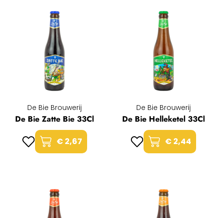
De Bie Brouwerij
De Bie Brouwerij
De Bie Zatte Bie 33Cl
De Bie Helleketel 33Cl
€ 2,67
€ 2,44