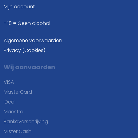
Mijn account
- 18 = Geen alcohol
Algemene voorwaarden
Privacy (Cookies)
Wij aanvaarden
VISA
MasterCard
iDeal
Maestro
Bankoverschrijving
Mister Cash