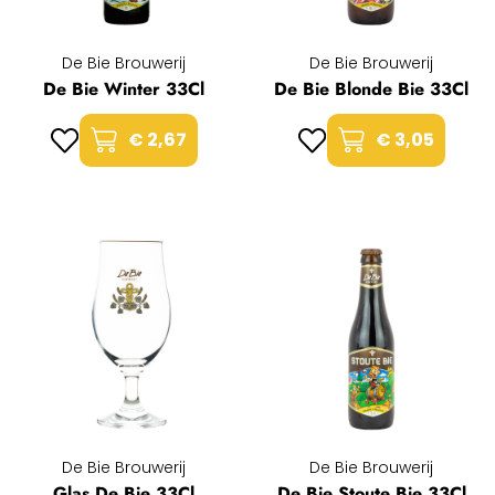
De Bie Brouwerij
De Bie Brouwerij
De Bie Winter 33Cl
De Bie Blonde Bie 33Cl
€ 2,67
€ 3,05
De Bie Brouwerij
De Bie Brouwerij
Glas De Bie 33Cl
De Bie Stoute Bie 33Cl