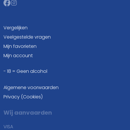
Vergelijken
Veelgestelde vragen
Mijn favorieten
Mijn account
- 18 = Geen alcohol
Algemene voorwaarden
Privacy (Cookies)
Wij aanvaarden
VISA