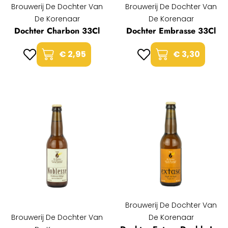
Brouwerij De Dochter Van
Brouwerij De Dochter Van
De Korenaar
De Korenaar
Dochter Charbon 33Cl
Dochter Embrasse 33Cl
€ 2,95
€ 3,30
Brouwerij De Dochter Van
Brouwerij De Dochter Van
De Korenaar