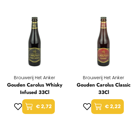
Brouwerij Het Anker
Brouwerij Het Anker
Gouden Carolus Whisky
Gouden Carolus Classic
Infused 33Cl
33Cl
€ 2,72
€ 2,22