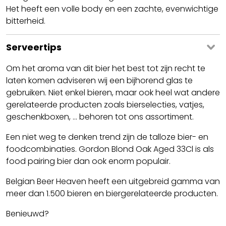
Het heeft een volle body en een zachte, evenwichtige
bitterheid.
Serveertips
Om het aroma van dit bier het best tot zijn recht te
laten komen adviseren wij een bijhorend glas te
gebruiken. Niet enkel bieren, maar ook heel wat andere
gerelateerde producten zoals bierselecties, vatjes,
geschenkboxen, ... behoren tot ons assortiment.
Een niet weg te denken trend zijn de talloze bier- en
foodcombinaties. Gordon Blond Oak Aged 33Cl is als
food pairing bier dan ook enorm populair.
Belgian Beer Heaven heeft een uitgebreid gamma van
meer dan 1.500 bieren en biergerelateerde producten.
Benieuwd?