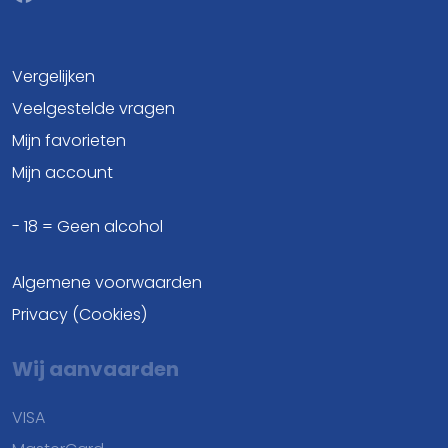
Vergelijken
Veelgestelde vragen
Mijn favorieten
Mijn account
- 18 = Geen alcohol
Algemene voorwaarden
Privacy (Cookies)
Wij aanvaarden
VISA