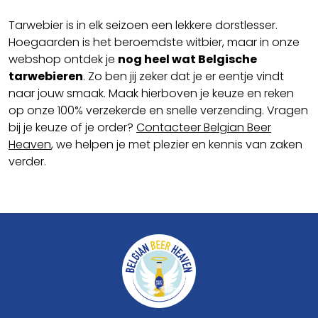
Tarwebier is in elk seizoen een lekkere dorstlesser.
Hoegaarden is het beroemdste witbier, maar in onze
webshop ontdek je
nog heel wat Belgische
tarwebieren
. Zo ben jij zeker dat je er eentje vindt
naar jouw smaak. Maak hierboven je keuze en reken
op onze 100% verzekerde en snelle verzending. Vragen
bij je keuze of je order?
Contacteer Belgian Beer
Heaven
, we helpen je met plezier en kennis van zaken
verder.