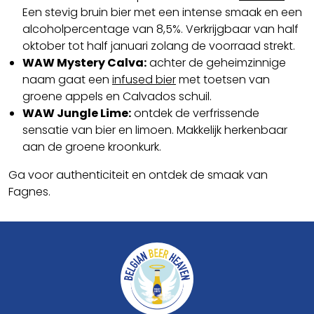
Een stevig bruin bier met een intense smaak en een
alcoholpercentage van 8,5%. Verkrijgbaar van half
oktober tot half januari zolang de voorraad strekt.
WAW Mystery Calva:
achter de geheimzinnige
naam gaat een
infused bier
met toetsen van
groene appels en Calvados schuil.
WAW Jungle Lime:
ontdek de verfrissende
sensatie van bier en limoen. Makkelijk herkenbaar
aan de groene kroonkurk.
Ga voor authenticiteit en ontdek de smaak van
Fagnes.