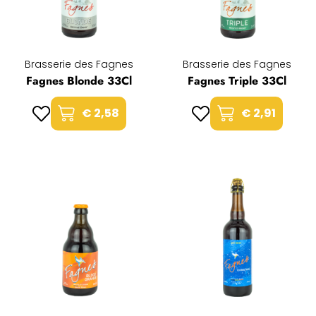
Brasserie des Fagnes
Brasserie des Fagnes
Fagnes Blonde 33Cl
Fagnes Triple 33Cl
€ 2,58
€ 2,91