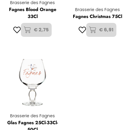
Brasserie des Fagnes
Fagnes Blood Orange
Brasserie des Fagnes
33Cl
Fagnes Christmas 75Cl
€ 2,75
€ 6,91
Brasserie des Fagnes
Glas Fagnes 25Cl-33Cl-
50Cl