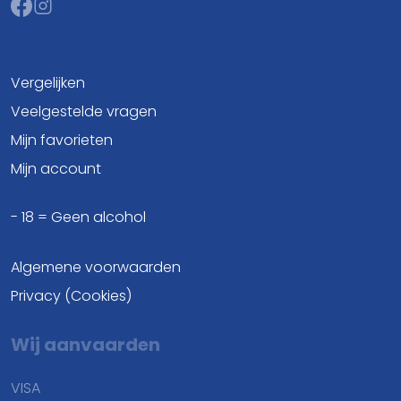
Vergelijken
Veelgestelde vragen
Mijn favorieten
Mijn account
- 18 = Geen alcohol
Algemene voorwaarden
Privacy (Cookies)
Wij aanvaarden
VISA