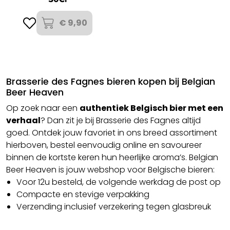
€ 9,90
Brasserie des Fagnes bieren kopen bij Belgian
Beer Heaven
Op zoek naar een
authentiek Belgisch bier met een
verhaal
? Dan zit je bij Brasserie des Fagnes altijd
goed. Ontdek jouw favoriet in ons breed assortiment
hierboven, bestel eenvoudig online en savoureer
binnen de kortste keren hun heerlijke aroma’s. Belgian
Beer Heaven is jouw webshop voor Belgische bieren:
Voor 12u besteld, de volgende werkdag de post op
Compacte en stevige verpakking
Verzending inclusief verzekering tegen glasbreuk