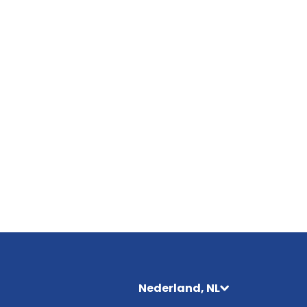
Nederland, NL