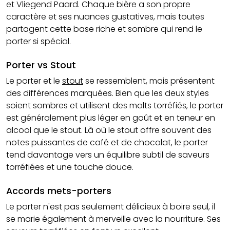
et Vliegend Paard. Chaque bière a son propre
caractère et ses nuances gustatives, mais toutes
partagent cette base riche et sombre qui rend le
porter si spécial.
Porter vs Stout
Le porter et le
stout
se ressemblent, mais présentent
des différences marquées. Bien que les deux styles
soient sombres et utilisent des malts torréfiés, le porter
est généralement plus léger en goût et en teneur en
alcool que le stout. Là où le stout offre souvent des
notes puissantes de café et de chocolat, le porter
tend davantage vers un équilibre subtil de saveurs
torréfiées et une touche douce.
Accords mets-porters
Le porter n'est pas seulement délicieux à boire seul, il
se marie également à merveille avec la nourriture. Ses