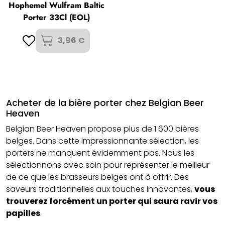
Hophemel Wulfram Baltic
Porter 33Cl (EOL)
3,96 €
Acheter de la bière porter chez Belgian Beer
Heaven
Belgian Beer Heaven propose plus de 1 600 bières
belges. Dans cette impressionnante sélection, les
porters ne manquent évidemment pas. Nous les
sélectionnons avec soin pour représenter le meilleur
de ce que les brasseurs belges ont à offrir. Des
saveurs traditionnelles aux touches innovantes,
vous
trouverez forcément un porter qui saura ravir vos
papilles
.