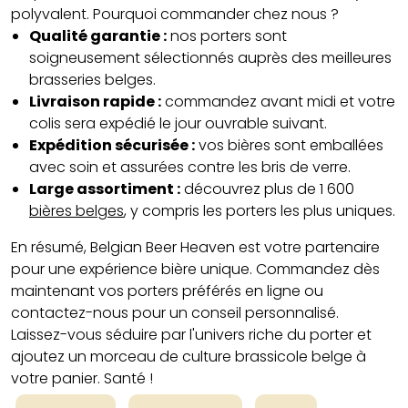
polyvalent. Pourquoi commander chez nous ?
Qualité garantie :
nos porters sont
soigneusement sélectionnés auprès des meilleures
brasseries belges.
Livraison rapide :
commandez avant midi et votre
colis sera expédié le jour ouvrable suivant.
Expédition sécurisée :
vos bières sont emballées
avec soin et assurées contre les bris de verre.
Large assortiment :
découvrez plus de 1 600
bières belges
, y compris les porters les plus uniques.
En résumé, Belgian Beer Heaven est votre partenaire
pour une expérience bière unique. Commandez dès
maintenant vos porters préférés en ligne ou
contactez-nous pour un conseil personnalisé.
Laissez-vous séduire par l'univers riche du porter et
ajoutez un morceau de culture brassicole belge à
votre panier. Santé !