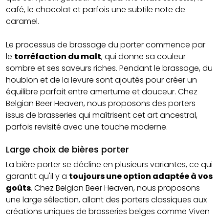
café, le chocolat et parfois une subtile note de
caramel.
Le processus de brassage du porter commence par
le
torréfaction du malt
, qui donne sa couleur
sombre et ses saveurs riches. Pendant le brassage, du
houblon et de la levure sont ajoutés pour créer un
équilibre parfait entre amertume et douceur. Chez
Belgian Beer Heaven, nous proposons des porters
issus de brasseries qui maîtrisent cet art ancestral,
parfois revisité avec une touche moderne.
Large choix de bières porter
La bière porter se décline en plusieurs variantes, ce qui
garantit qu'il y a
toujours une option adaptée à vos
goûts
. Chez Belgian Beer Heaven, nous proposons
une large sélection, allant des porters classiques aux
créations uniques de brasseries belges comme Viven