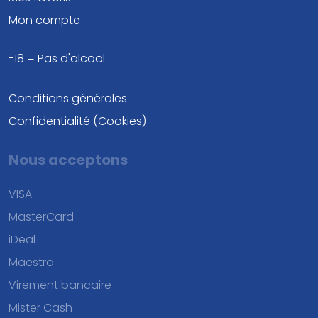
Mon compte
-18 = Pas d'alcool
Conditions générales
Confidentialité (Cookies)
Nous acceptons
VISA
MasterCard
iDeal
Maestro
Virement bancaire
Mister Cash