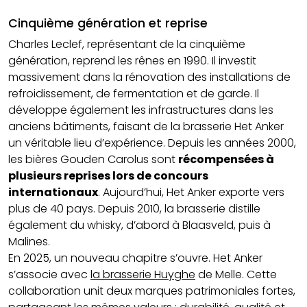
Cinquième génération et reprise
Charles Leclef, représentant de la cinquième
génération, reprend les rênes en 1990. Il investit
massivement dans la rénovation des installations de
refroidissement, de fermentation et de garde. Il
développe également les infrastructures dans les
anciens bâtiments, faisant de la brasserie Het Anker
un véritable lieu d’expérience. Depuis les années 2000,
les bières Gouden Carolus sont
récompensées à
plusieurs reprises lors de concours
internationaux
. Aujourd’hui, Het Anker exporte vers
plus de 40 pays. Depuis 2010, la brasserie distille
également du whisky, d’abord à Blaasveld, puis à
Malines.
En 2025, un nouveau chapitre s’ouvre. Het Anker
s’associe avec
la brasserie Huyghe
de Melle. Cette
collaboration unit deux marques patrimoniales fortes,