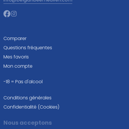
Comparer
Questions fréquentes
Mes favoris
Mon compte
-18 = Pas d'alcool
Conditions générales
Confidentialité (Cookies)
Nous acceptons