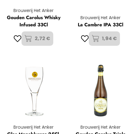
Brouwerij Het Anker
Gouden Carolus Whisky
Brouwerij Het Anker
Infused 33Cl
La Cambre IPA 33Cl
2,72 €
1,94 €
Brouwerij Het Anker
Brouwerij Het Anker