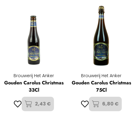
Brouwerij Het Anker
Brouwerij Het Anker
Gouden Carolus Christmas
Gouden Carolus Christmas
33Cl
75Cl
2,43 €
6,80 €