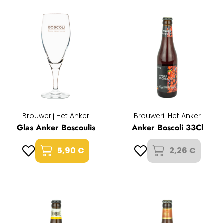
Brouwerij Het Anker
Brouwerij Het Anker
Glas Anker Boscoulis
Anker Boscoli 33Cl
5,90 €
2,26 €