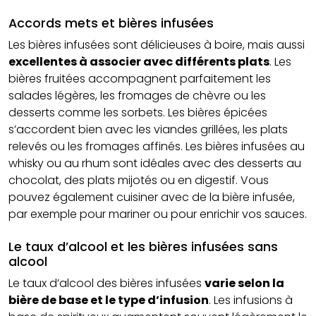
Accords mets et bières infusées
Les bières infusées sont délicieuses à boire, mais aussi
excellentes à associer avec différents plats
. Les
bières fruitées accompagnent parfaitement les
salades légères, les fromages de chèvre ou les
desserts comme les sorbets. Les bières épicées
s’accordent bien avec les viandes grillées, les plats
relevés ou les fromages affinés. Les bières infusées au
whisky ou au rhum sont idéales avec des desserts au
chocolat, des plats mijotés ou en digestif. Vous
pouvez également cuisiner avec de la bière infusée,
par exemple pour mariner ou pour enrichir vos sauces.
Le taux d’alcool et les bières infusées sans
alcool
Le taux d’alcool des bières infusées
varie selon la
bière de base et le type d’infusion
. Les infusions à