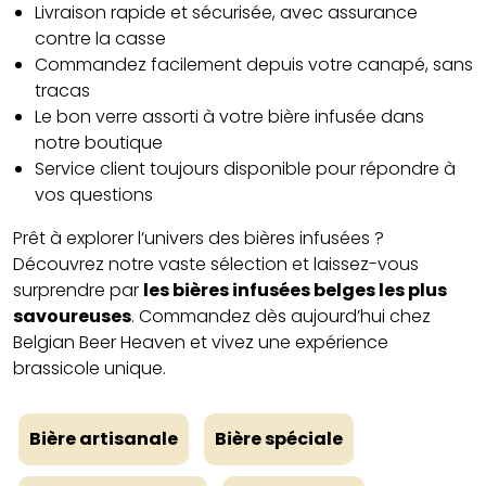
Livraison rapide et sécurisée, avec assurance
contre la casse
Commandez facilement depuis votre canapé, sans
tracas
Le bon verre assorti à votre bière infusée dans
notre boutique
Service client toujours disponible pour répondre à
vos questions
Prêt à explorer l’univers des bières infusées ?
Découvrez notre vaste sélection et laissez-vous
surprendre par
les bières infusées belges les plus
savoureuses
. Commandez dès aujourd’hui chez
Belgian Beer Heaven et vivez une expérience
brassicole unique.
Bière artisanale
Bière spéciale