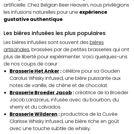
artificielle. Chez Belgian Beer Heaven, nous privilégions
les infusions naturelles pour une
expérience
gustative authentique
.
Les bières infusées les plus populaires
Les bières infusées sont souvent des
bières
artisanales
, brassées par de petites brasseries qui ont
plus de liberté pour expérimenter. Voici quelques-uns
de nos coups de cœur :
Brasserie Het Anker
:
célèbre pour sa Gouden
Carolus Whisky Infused, une bière puissante aux
notes de vanille, de chêne et de chocolat.
Brasserie Broeder Jacob
:
créatrice de la Broeder
Jacob Larazarus, infusée avec du bourbon, du
sherry et du calvados.
Brasserie Wilderen
:
productrice de la Cuvée
Clarisse Whisky Infused, une bière riche en goût
avec une touche subtile de whisky.