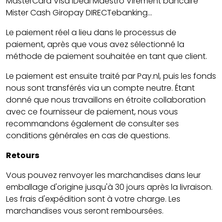
MasterCard Visa iDeal Maestro Virement bancaire
Mister Cash Giropay DIRECTebanking...
Le paiement réel a lieu dans le processus de
paiement, après que vous avez sélectionné la
méthode de paiement souhaitée en tant que client.
Le paiement est ensuite traité par Pay.nl, puis les fonds
nous sont transférés via un compte neutre. Étant
donné que nous travaillons en étroite collaboration
avec ce fournisseur de paiement, nous vous
recommandons également de consulter ses
conditions générales en cas de questions.
Retours
Vous pouvez renvoyer les marchandises dans leur
emballage d'origine jusqu'à 30 jours après la livraison.
Les frais d'expédition sont à votre charge. Les
marchandises vous seront remboursées.