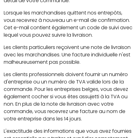
détail de votre commande.
Lorsque les marchandises quittent nos entrepôts,
vous recevrez à nouveau un e-mail de confirmation.
Cet e-mail contient également un code de suivi avec
lequel vous pouvez suivre la livraison.
Les clients particuliers reçoivent une note de livraison
avec les marchandises. Une facture individuelle n'est
malheureusement pas possible.
Les clients professionnels doivent fournir un numéro
d'entreprise ou un numéro de TVA valide lors de la
commande. Pour les entreprises belges, vous devez
également cocher si vous êtes assujetti à la TVA ou
non. En plus de la note de livraison avec votre
commande, vous recevrez une facture au nom de
votre entreprise dans les 14 jours.
L'exactitude des informations que vous avez fournies