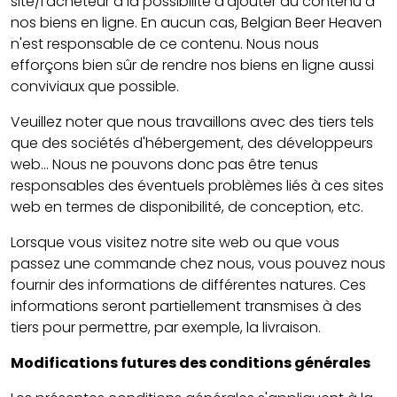
site/l'acheteur a la possibilité d'ajouter du contenu à
nos biens en ligne. En aucun cas, Belgian Beer Heaven
n'est responsable de ce contenu. Nous nous
efforçons bien sûr de rendre nos biens en ligne aussi
conviviaux que possible.
Veuillez noter que nous travaillons avec des tiers tels
que des sociétés d'hébergement, des développeurs
web... Nous ne pouvons donc pas être tenus
responsables des éventuels problèmes liés à ces sites
web en termes de disponibilité, de conception, etc.
Lorsque vous visitez notre site web ou que vous
passez une commande chez nous, vous pouvez nous
fournir des informations de différentes natures. Ces
informations seront partiellement transmises à des
tiers pour permettre, par exemple, la livraison.
Modifications futures des conditions générales