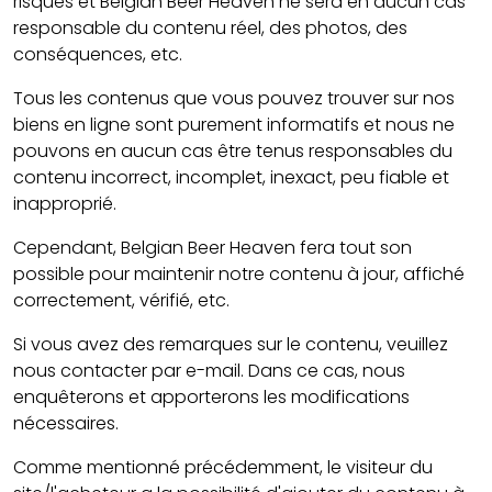
risques et Belgian Beer Heaven ne sera en aucun cas
responsable du contenu réel, des photos, des
conséquences, etc.
Tous les contenus que vous pouvez trouver sur nos
biens en ligne sont purement informatifs et nous ne
pouvons en aucun cas être tenus responsables du
contenu incorrect, incomplet, inexact, peu fiable et
inapproprié.
Cependant, Belgian Beer Heaven fera tout son
possible pour maintenir notre contenu à jour, affiché
correctement, vérifié, etc.
Si vous avez des remarques sur le contenu, veuillez
nous contacter par e-mail. Dans ce cas, nous
enquêterons et apporterons les modifications
nécessaires.
Comme mentionné précédemment, le visiteur du