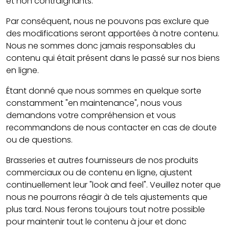
et non contraignants.
Par conséquent, nous ne pouvons pas exclure que
des modifications seront apportées à notre contenu.
Nous ne sommes donc jamais responsables du
contenu qui était présent dans le passé sur nos biens
en ligne.
Étant donné que nous sommes en quelque sorte
constamment "en maintenance", nous vous
demandons votre compréhension et vous
recommandons de nous contacter en cas de doute
ou de questions.
Brasseries et autres fournisseurs de nos produits
commerciaux ou de contenu en ligne, ajustent
continuellement leur "look and feel". Veuillez noter que
nous ne pourrons réagir à de tels ajustements que
plus tard. Nous ferons toujours tout notre possible
pour maintenir tout le contenu à jour et donc