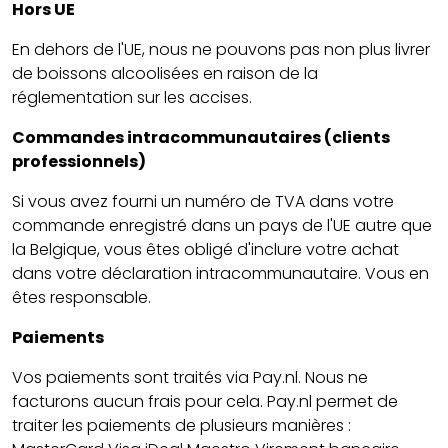
Hors UE
En dehors de l'UE, nous ne pouvons pas non plus livrer
de boissons alcoolisées en raison de la
réglementation sur les accises.
Commandes intracommunautaires (clients
professionnels)
Si vous avez fourni un numéro de TVA dans votre
commande enregistré dans un pays de l'UE autre que
la Belgique, vous êtes obligé d'inclure votre achat
dans votre déclaration intracommunautaire. Vous en
êtes responsable.
Paiements
Vos paiements sont traités via Pay.nl. Nous ne
facturons aucun frais pour cela. Pay.nl permet de
traiter les paiements de plusieurs manières :