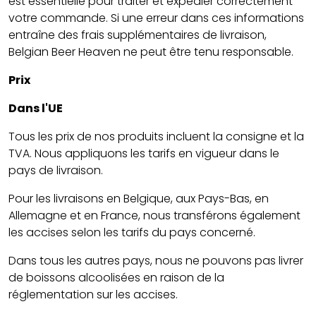
est essentielle pour traiter et expédier correctement
votre commande. Si une erreur dans ces informations
entraîne des frais supplémentaires de livraison,
Belgian Beer Heaven ne peut être tenu responsable.
Prix
Dans l'UE
Tous les prix de nos produits incluent la consigne et la
TVA. Nous appliquons les tarifs en vigueur dans le
pays de livraison.
Pour les livraisons en Belgique, aux Pays-Bas, en
Allemagne et en France, nous transférons également
les accises selon les tarifs du pays concerné.
Dans tous les autres pays, nous ne pouvons pas livrer
de boissons alcoolisées en raison de la
réglementation sur les accises.