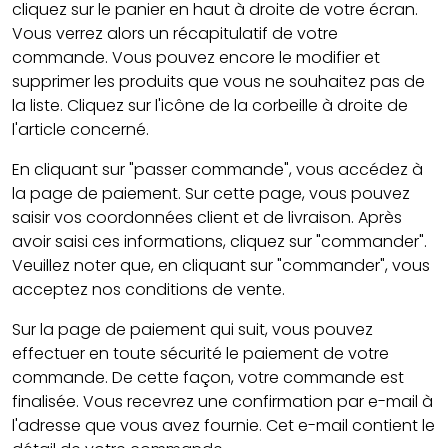
cliquez sur le panier en haut à droite de votre écran.
Vous verrez alors un récapitulatif de votre
commande. Vous pouvez encore le modifier et
supprimer les produits que vous ne souhaitez pas de
la liste. Cliquez sur l'icône de la corbeille à droite de
l'article concerné.
En cliquant sur "passer commande", vous accédez à
la page de paiement. Sur cette page, vous pouvez
saisir vos coordonnées client et de livraison. Après
avoir saisi ces informations, cliquez sur "commander".
Veuillez noter que, en cliquant sur "commander", vous
acceptez nos conditions de vente.
Sur la page de paiement qui suit, vous pouvez
effectuer en toute sécurité le paiement de votre
commande. De cette façon, votre commande est
finalisée. Vous recevrez une confirmation par e-mail à
l'adresse que vous avez fournie. Cet e-mail contient le