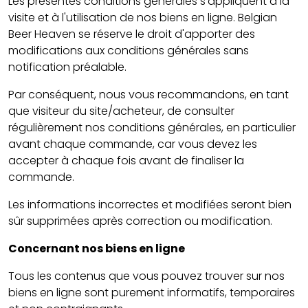
Les présentes conditions générales s'appliquent à la
visite et à l'utilisation de nos biens en ligne. Belgian
Beer Heaven se réserve le droit d'apporter des
modifications aux conditions générales sans
notification préalable.
Par conséquent, nous vous recommandons, en tant
que visiteur du site/acheteur, de consulter
régulièrement nos conditions générales, en particulier
avant chaque commande, car vous devez les
accepter à chaque fois avant de finaliser la
commande.
Les informations incorrectes et modifiées seront bien
sûr supprimées après correction ou modification.
Concernant nos biens en ligne
Tous les contenus que vous pouvez trouver sur nos
biens en ligne sont purement informatifs, temporaires