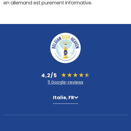
en allemand est purement informative.
4,2/5
11 Google-reviews
Italie, FR