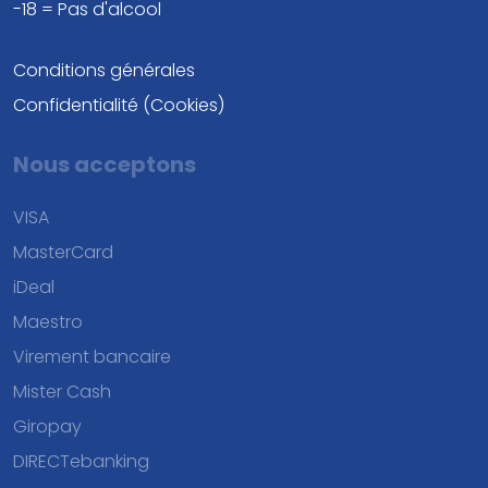
-18 = Pas d'alcool
Conditions générales
Confidentialité (Cookies)
Nous acceptons
VISA
MasterCard
iDeal
Maestro
Virement bancaire
Mister Cash
Giropay
DIRECTebanking