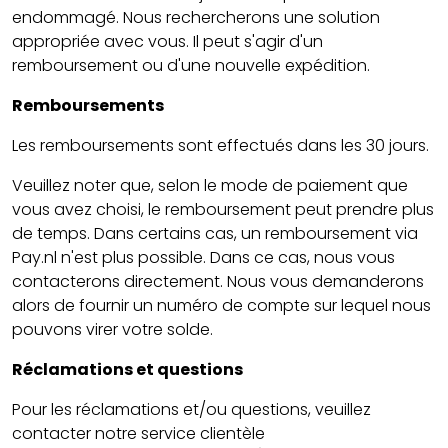
endommagé. Nous rechercherons une solution
appropriée avec vous. Il peut s'agir d'un
remboursement ou d'une nouvelle expédition.
Remboursements
Les remboursements sont effectués dans les 30 jours.
Veuillez noter que, selon le mode de paiement que
vous avez choisi, le remboursement peut prendre plus
de temps. Dans certains cas, un remboursement via
Pay.nl n'est plus possible. Dans ce cas, nous vous
contacterons directement. Nous vous demanderons
alors de fournir un numéro de compte sur lequel nous
pouvons virer votre solde.
Réclamations et questions
Pour les réclamations et/ou questions, veuillez
contacter notre service clientèle