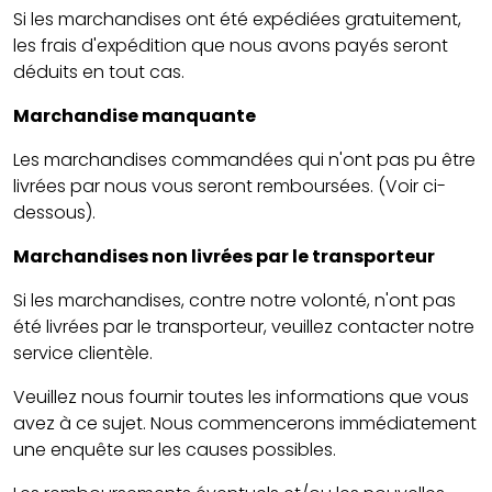
Si les marchandises ont été expédiées gratuitement,
les frais d'expédition que nous avons payés seront
déduits en tout cas.
Marchandise manquante
Les marchandises commandées qui n'ont pas pu être
livrées par nous vous seront remboursées. (Voir ci-
dessous).
Marchandises non livrées par le transporteur
Si les marchandises, contre notre volonté, n'ont pas
été livrées par le transporteur, veuillez contacter notre
service clientèle.
Veuillez nous fournir toutes les informations que vous
avez à ce sujet. Nous commencerons immédiatement
une enquête sur les causes possibles.