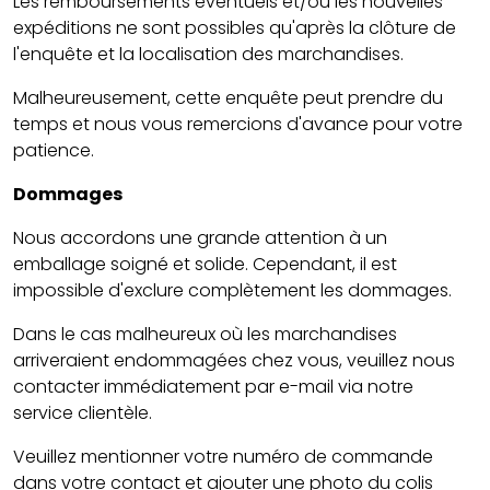
Les remboursements éventuels et/ou les nouvelles
expéditions ne sont possibles qu'après la clôture de
l'enquête et la localisation des marchandises.
Malheureusement, cette enquête peut prendre du
temps et nous vous remercions d'avance pour votre
patience.
Dommages
Nous accordons une grande attention à un
emballage soigné et solide. Cependant, il est
impossible d'exclure complètement les dommages.
Dans le cas malheureux où les marchandises
arriveraient endommagées chez vous, veuillez nous
contacter immédiatement par e-mail via notre
service clientèle.
Veuillez mentionner votre numéro de commande
dans votre contact et ajouter une photo du colis