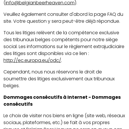
(
info@belgianbeerheaven.com
).
Veuillez également consulter d'abord la page FAQ du
site. Votre question y sera peut-être déjà répondue.
Tous les litiges relèvent de la compétence exclusive
des tribunaux belges compétents pour notre siège
social. Les informations sur le règlement extrajudiciaire
des litiges sont disponibles via ce lien :
http://ec.europa.eu/odc/
.
Cependant, nous nous réservons le droit de
soumettre des litiges exclusivement aux tribunaux
belges.
Dommages consécutifs à Internet - Dommages
consécutifs
Le choix de visiter nos biens en ligne (site web, réseaux
sociaux, plateformes, etc.) se fait à vos propres