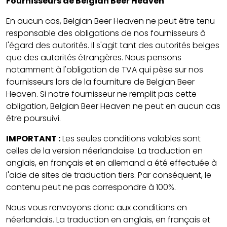
Fournisseurs de Belgian Beer Heaven
En aucun cas, Belgian Beer Heaven ne peut être tenu
responsable des obligations de nos fournisseurs à
l'égard des autorités. Il s'agit tant des autorités belges
que des autorités étrangères. Nous pensons
notamment à l'obligation de TVA qui pèse sur nos
fournisseurs lors de la fourniture de Belgian Beer
Heaven. Si notre fournisseur ne remplit pas cette
obligation, Belgian Beer Heaven ne peut en aucun cas
être poursuivi.
IMPORTANT :
Les seules conditions valables sont
celles de la version néerlandaise. La traduction en
anglais, en français et en allemand a été effectuée à
l'aide de sites de traduction tiers. Par conséquent, le
contenu peut ne pas correspondre à 100%.
Nous vous renvoyons donc aux conditions en
néerlandais. La traduction en anglais, en français et