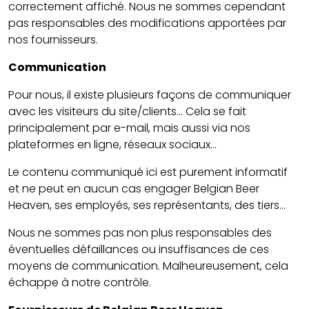
correctement affiché. Nous ne sommes cependant
pas responsables des modifications apportées par
nos fournisseurs.
Communication
Pour nous, il existe plusieurs façons de communiquer
avec les visiteurs du site/clients... Cela se fait
principalement par e-mail, mais aussi via nos
plateformes en ligne, réseaux sociaux...
Le contenu communiqué ici est purement informatif
et ne peut en aucun cas engager Belgian Beer
Heaven, ses employés, ses représentants, des tiers...
Nous ne sommes pas non plus responsables des
éventuelles défaillances ou insuffisances de ces
moyens de communication. Malheureusement, cela
échappe à notre contrôle.