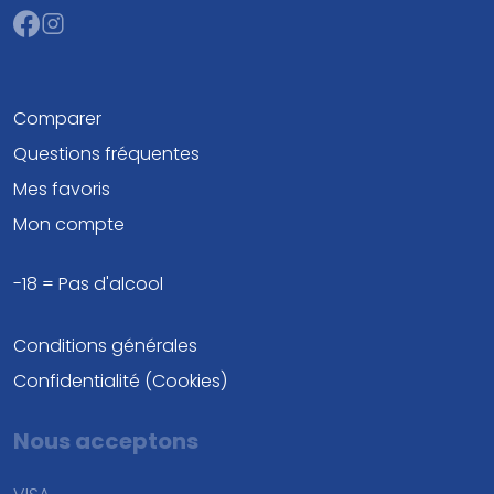
Comparer
Questions fréquentes
Mes favoris
Mon compte
-18 = Pas d'alcool
Conditions générales
Confidentialité (Cookies)
Nous acceptons