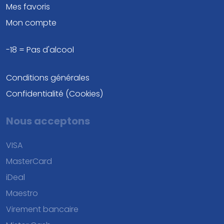
Mes favoris
Mon compte
-18 = Pas d'alcool
Conditions générales
Confidentialité (Cookies)
Nous acceptons
VISA
MasterCard
iDeal
Maestro
Virement bancaire