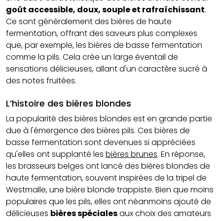
goût accessible, doux, souple et rafraîchissant
.
Ce sont généralement des bières de haute
fermentation, offrant des saveurs plus complexes
que, par exemple, les bières de basse fermentation
comme la pils. Cela crée un large éventail de
sensations délicieuses, allant d'un caractère sucré à
des notes fruitées.
L’histoire des bières blondes
La popularité des bières blondes est en grande partie
due à l'émergence des
bières pils
. Ces bières de
basse fermentation sont devenues si appréciées
qu'elles ont supplanté les
bières brunes
. En réponse,
les brasseurs belges ont lancé des bières blondes de
haute fermentation, souvent inspirées de la tripel de
Westmalle, une bière blonde
trappiste
. Bien que moins
populaires que les pils, elles ont néanmoins ajouté de
délicieuses
bières spéciales
aux choix des amateurs