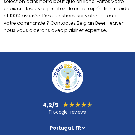
sélection dans notre boutique en ligne. Faites votre
choix ci-dessus et profitez de notre expédition rapide
et 100% assurée. Des questions sur votre choix ou
votre commande ?
Contactez Belgian Beer Heaven
,
nous vous aiderons avec plaisir et expertise.
4,2/5
11 Google-reviews
Portugal, FR