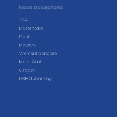
Nous acceptons
VISA
MasterCard
iDeal
Maestro
Virement bancaire
Mister Cash
Giropay
DIRECTebanking