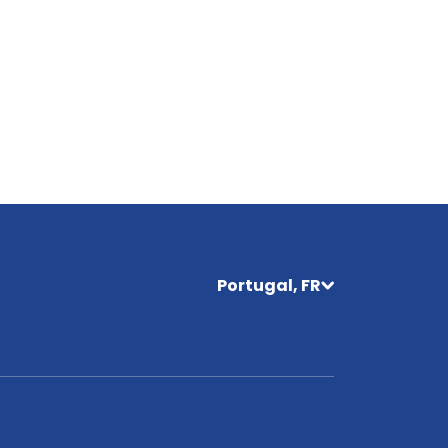
Portugal, FR