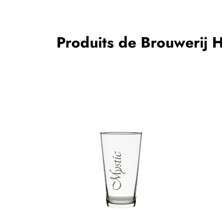
Produits de Brouwerij 