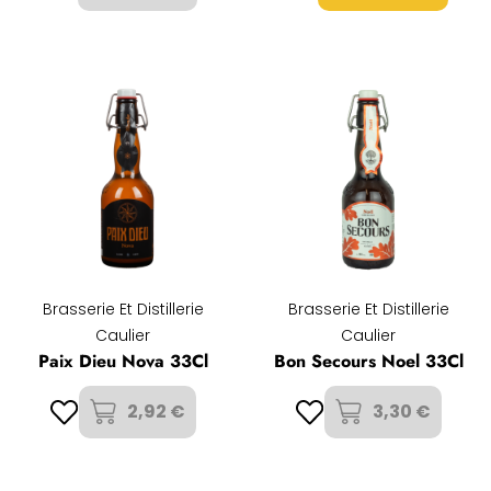
Brasserie Et Distillerie
Brasserie Et Distillerie
Caulier
Caulier
Paix Dieu Nova 33Cl
Bon Secours Noel 33Cl
2,92 €
3,30 €