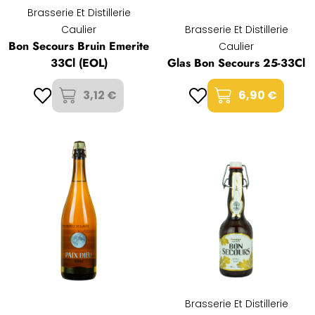
Brasserie Et Distillerie
Caulier
Brasserie Et Distillerie
Bon Secours Bruin Emerite
Caulier
33Cl (EOL)
Glas Bon Secours 25-33Cl
3,12 €
6,90 €
Brasserie Et Distillerie