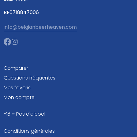
BE0718847006
info@belgianbeerheaven.com
Comparer
Questions fréquentes
Mes favoris
Mon compte
-18 = Pas d'alcool
Conditions générales