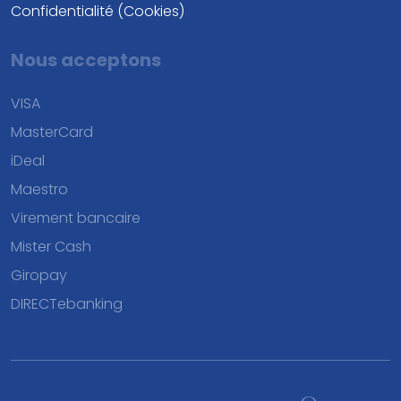
Confidentialité (Cookies)
Nous acceptons
VISA
MasterCard
iDeal
Maestro
Virement bancaire
Mister Cash
Giropay
DIRECTebanking