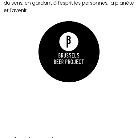
du sens, en gardant à l'esprit les personnes, la planète
et l'avenir.