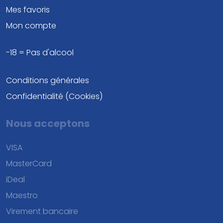
Mes favoris
Mon compte
-18 = Pas d'alcool
Conditions générales
Confidentialité (Cookies)
Nous acceptons
VISA
MasterCard
iDeal
Maestro
Virement bancaire