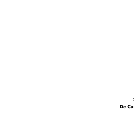
De Ca