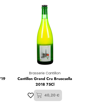
Brasserie Cantillon
/19
Cantillon Grand Cru Bruocsella
2018 75Cl
40,20 €