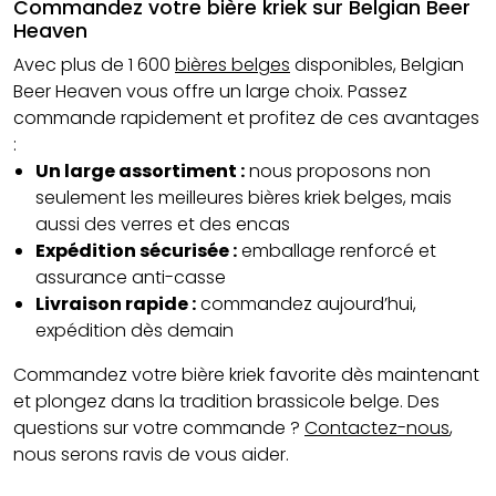
Commandez votre bière kriek sur Belgian Beer
Heaven
Avec plus de 1 600
bières belges
disponibles, Belgian
Beer Heaven vous offre un large choix. Passez
commande rapidement et profitez de ces avantages
:
Un large assortiment :
nous proposons non
seulement les meilleures bières kriek belges, mais
aussi des verres et des encas
Expédition sécurisée :
emballage renforcé et
assurance anti-casse
Livraison rapide :
commandez aujourd’hui,
expédition dès demain
Commandez votre bière kriek favorite dès maintenant
et plongez dans la tradition brassicole belge. Des
questions sur votre commande ?
Contactez-nous
,
nous serons ravis de vous aider.