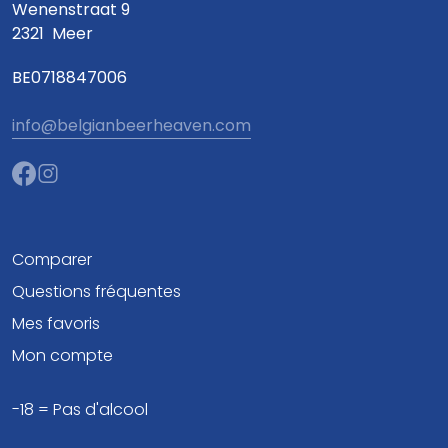
Wenenstraat 9
2321
Meer
BE0718847006
info@belgianbeerheaven.com
Comparer
Questions fréquentes
Mes favoris
Mon compte
-18 = Pas d'alcool