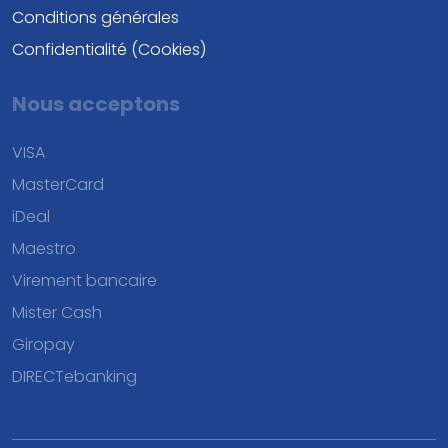
Conditions générales
Confidentialité (Cookies)
Nous acceptons
VISA
MasterCard
iDeal
Maestro
Virement bancaire
Mister Cash
Giropay
DIRECTebanking