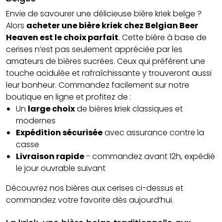
Envie de savourer une délicieuse bière kriek belge ?
Alors
acheter une bière kriek chez Belgian Beer
Heaven est le choix parfait
. Cette bière à base de
cerises n’est pas seulement appréciée par les
amateurs de bières sucrées. Ceux qui préfèrent une
touche acidulée et rafraîchissante y trouveront aussi
leur bonheur. Commandez facilement sur notre
boutique en ligne et profitez de :
Un
large choix
de bières kriek classiques et
modernes
Expédition sécurisée
avec assurance contre la
casse
Livraison rapide
- commandez avant 12h, expédié
le jour ouvrable suivant
Découvrez nos bières aux cerises ci-dessus et
commandez votre favorite dès aujourd’hui.