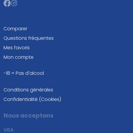
Comparer
Questions fréquentes
Mes favoris
Mon compte
-18 = Pas d'alcool
Conditions générales
Confidentialité (Cookies)
Nous acceptons
VISA