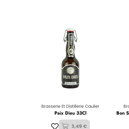
Brasserie Et Distillerie Caulier
Bra
Paix Dieu 33Cl
Bon S
3,49 €