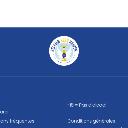
-18 = Pas d'alcool
arer
ions fréquentes
Conditions générales