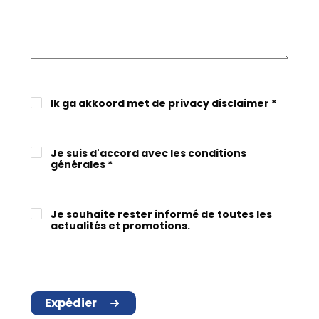
Ik ga akkoord met de
privacy disclaimer
*
Je suis d'accord avec les
conditions
générales
*
Je souhaite rester informé de toutes les
actualités et promotions.
Expédier