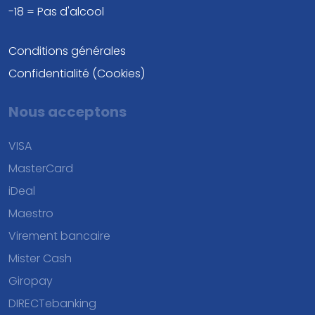
-18 = Pas d'alcool
Conditions générales
Confidentialité (Cookies)
Nous acceptons
VISA
MasterCard
iDeal
Maestro
Virement bancaire
Mister Cash
Giropay
DIRECTebanking