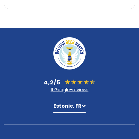
4,2/5
11 Google-reviews
Estonie, FR