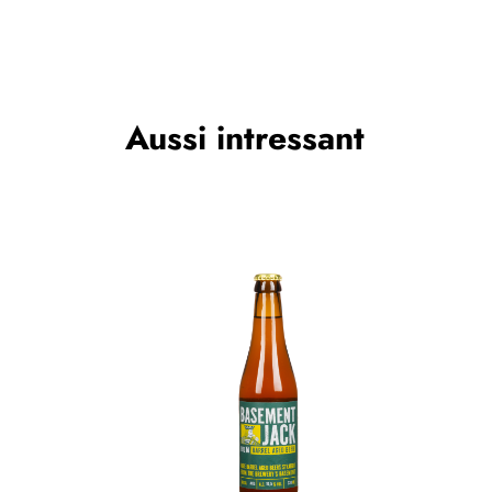
Aussi intressant