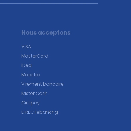
Nous acceptons
VISA
MasterCard
iDeal
Maestro
Virement bancaire
Mister Cash
Giropay
DIRECTebanking