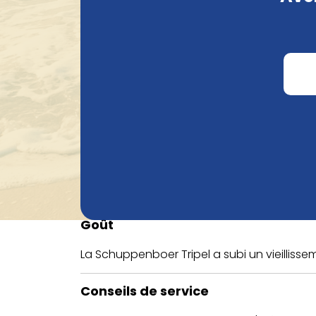
Goût
La Schuppenboer Tripel a subi un vieillisse
Conseils de service